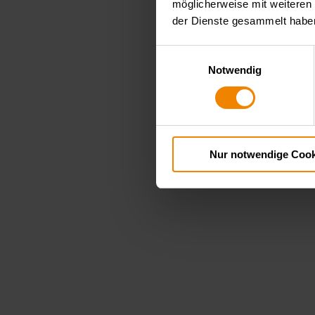
möglicherweise mit weiteren
der Dienste gesammelt habe
Einwilligungsauswahl
Notwendig
Nur notwendige Cook