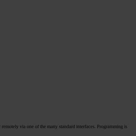
or remotely via one of the many standard interfaces. Programming is