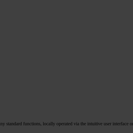
standard functions, locally operated via the intuitive user interface 