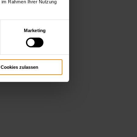
ie im Rahmen Ihrer Nutzung
Marketing
Cookies zulassen