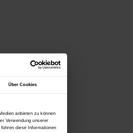
Über Cookies
 Medien anbieten zu können
hrer Verwendung unserer
 führen diese Informationen