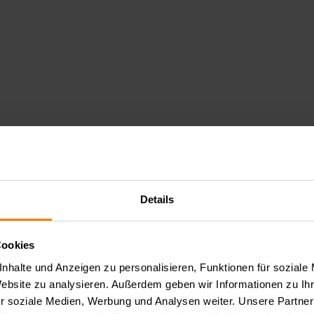
Details
Cookies
nhalte und Anzeigen zu personalisieren, Funktionen für soziale
Website zu analysieren. Außerdem geben wir Informationen zu I
r soziale Medien, Werbung und Analysen weiter. Unsere Partner