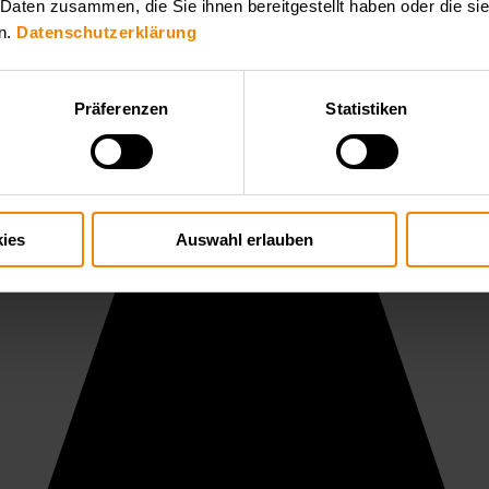
 Daten zusammen, die Sie ihnen bereitgestellt haben oder die s
n.
Datenschutzerklärung
Präferenzen
Statistiken
ies
Auswahl erlauben