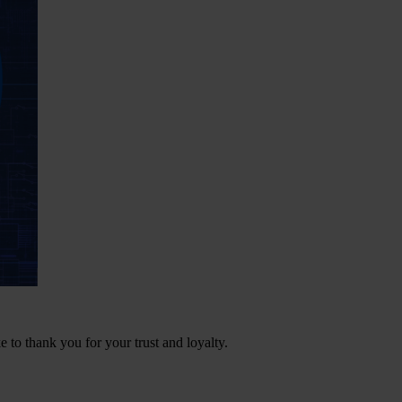
e to thank you for your trust and loyalty.