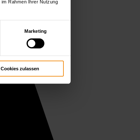
ie im Rahmen Ihrer Nutzung
Marketing
Cookies zulassen