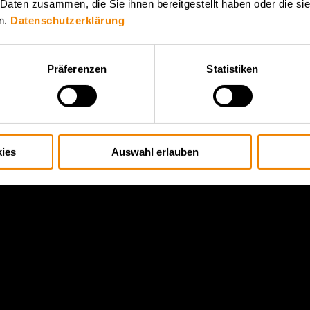
 Daten zusammen, die Sie ihnen bereitgestellt haben oder die s
n.
Datenschutzerklärung
Präferenzen
Statistiken
ies
Auswahl erlauben