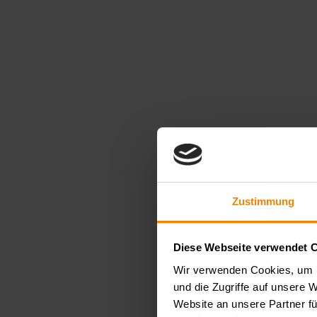
Zustimmung
Diese Webseite verwendet 
Wir verwenden Cookies, um I
und die Zugriffe auf unsere 
Website an unsere Partner fü