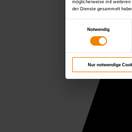
möglicherweise mit weiteren
der Dienste gesammelt habe
Einwilligungsauswahl
Notwendig
Nur notwendige Cook