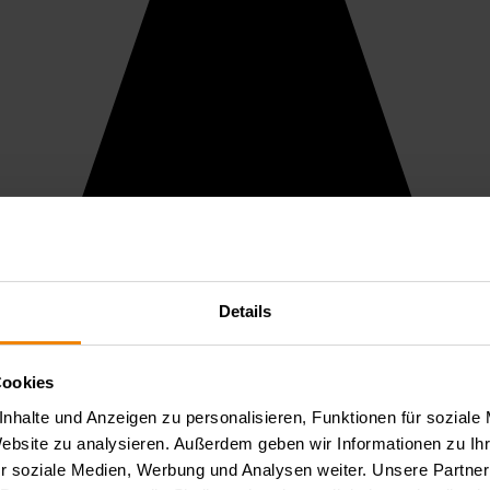
Details
Cookies
nhalte und Anzeigen zu personalisieren, Funktionen für soziale
Website zu analysieren. Außerdem geben wir Informationen zu I
r soziale Medien, Werbung und Analysen weiter. Unsere Partner