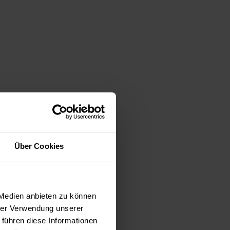
Über Cookies
 Medien anbieten zu können
hrer Verwendung unserer
 führen diese Informationen