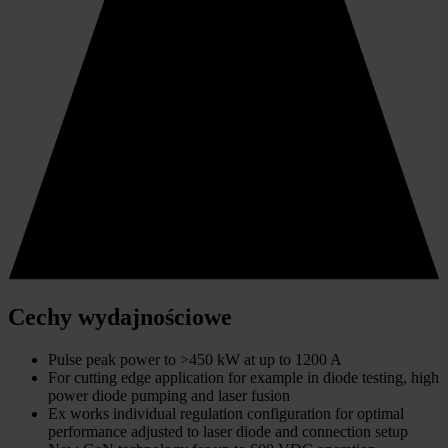
Cechy wydajnościowe
Pulse peak power to >450 kW at up to 1200 A
For cutting edge application for example in diode testing, high
power diode pumping and laser fusion
Ex works individual regulation configuration for optimal
performance adjusted to laser diode and connection setup