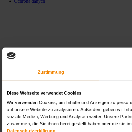
Ochrona danych
Zustimmung
Diese Webseite verwendet Cookies
Wir verwenden Cookies, um Inhalte und Anzeigen zu personal
auf unsere Website zu analysieren. Außerdem geben wir Info
soziale Medien, Werbung und Analysen weiter. Unsere Partne
zusammen, die Sie ihnen bereitgestellt haben oder die sie 
Datenschutzerklärung