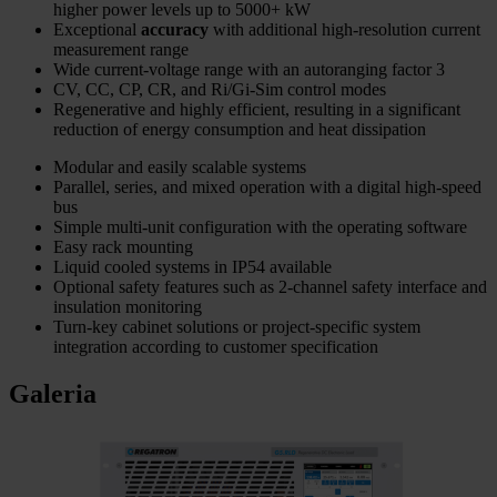
higher power levels up to 5000+ kW
Exceptional
accuracy
with additional high-resolution current
measurement range
Wide current-voltage range with an autoranging factor 3
CV, CC, CP, CR, and Ri/Gi-Sim control modes
Regenerative and highly efficient, resulting in a significant
reduction of energy consumption and heat dissipation
Modular and easily scalable systems
Parallel, series, and mixed operation with a digital high-speed
bus
Simple multi-unit configuration with the operating software
Easy rack mounting
Liquid cooled systems in IP54 available
Optional safety features such as 2-channel safety interface and
insulation monitoring
Turn-key cabinet solutions or project-specific system
integration according to customer specification
Galeria