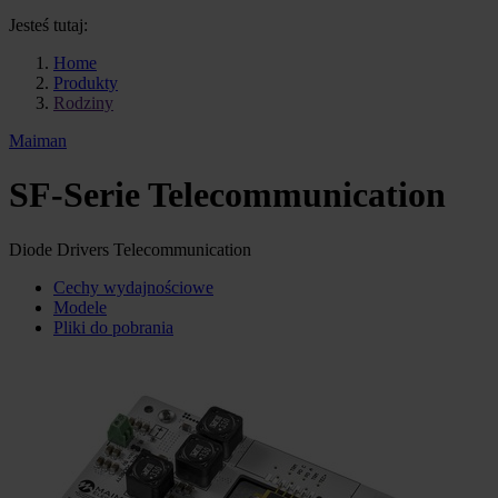
Jesteś tutaj:
Home
Produkty
Rodziny
Maiman
SF-Serie Telecommunication
Diode Drivers Telecommunication
Cechy wydajnościowe
Modele
Pliki do pobrania