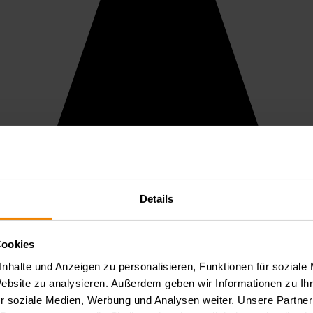
Details
Cookies
nhalte und Anzeigen zu personalisieren, Funktionen für soziale
Website zu analysieren. Außerdem geben wir Informationen zu I
r soziale Medien, Werbung und Analysen weiter. Unsere Partner