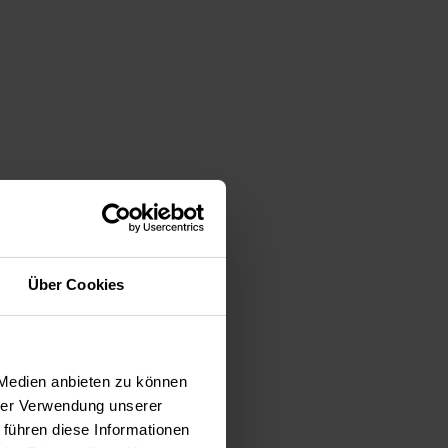
Über Cookies
 Medien anbieten zu können
hrer Verwendung unserer
 führen diese Informationen