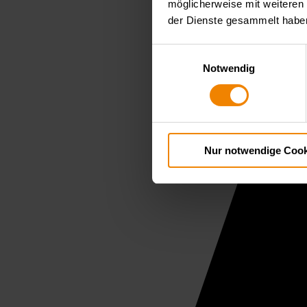
möglicherweise mit weiteren
der Dienste gesammelt habe
Einwilligungsauswahl
Notwendig
Nur notwendige Cook