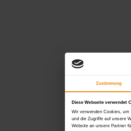
Zustimmung
Diese Webseite verwendet 
Wir verwenden Cookies, um I
und die Zugriffe auf unsere 
Website an unsere Partner fü