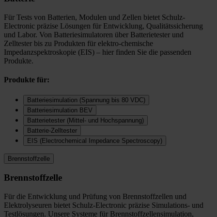
Für Tests von Batterien, Modulen und Zellen bietet Schulz-
Electronic präzise Lösungen für Entwicklung, Qualitätssicherung
und Labor. Von Batteriesimulatoren über Batterietester und
Zelltester bis zu Produkten für elektro-chemische
Impedanzspektroskopie (EIS) – hier finden Sie die passenden
Produkte.
Produkte für:
Batteriesimulation (Spannung bis 80 VDC)
Batteriesimulation BEV
Batterietester (Mittel- und Hochspannung)
Batterie-Zelltester
EIS (Electrochemical Impedance Spectroscopy)
Brennstoffzelle
Brennstoffzelle
Für die Entwicklung und Prüfung von Brennstoffzellen und
Elektrolyseuren bietet Schulz-Electronic präzise Simulations- und
Testlösungen. Unsere Systeme für Brennstoffzellensimulation,