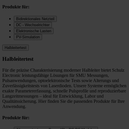
Produkte für:
Bidirektionales Netzteil
DC - Wechselrichter
Elektronische Lasten
PV-Simulation
Halbleitertest
Halbleitertest
Für die präzise Charakterisierung moderner Halbleiter bietet Schulz
Electronic leistungsfähige Lösungen für SMU Messungen,
Pulsanwendungen, optoelektronische Tests sowie Alterungs und
Zuverlässigkeitstests von Laserdioden. Unsere Systeme ermöglichen
exakte Parametererfassung, schnelle Pulsprofile und reproduzierbare
Langzeitmessungen – ideal für Entwicklung, Labor und
Qualitätssicherung. Hier finden Sie die passenden Produkte für Ihre
Anwendung.
Produkte für: