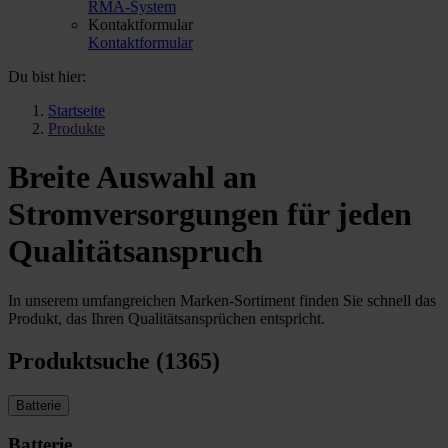
RMA-System
Kontaktformular
Kontaktformular
Du bist hier:
Startseite
Produkte
Breite Auswahl an
Stromversorgungen für jeden
Qualitätsanspruch
In unserem umfangreichen Marken-Sortiment finden Sie schnell das
Produkt, das Ihren Qualitätsansprüchen entspricht.
Produktsuche (1365)
Batterie
Batterie