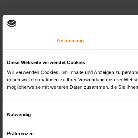
Zustimmung
Diese Webseite verwendet Cookies
Wir verwenden Cookies, um Inhalte und Anzeigen zu personal
geben wir Informationen zu Ihrer Verwendung unserer Websit
möglicherweise mit weiteren Daten zusammen, die Sie ihnen
Einwilligungsauswahl
Notwendig
Präferenzen