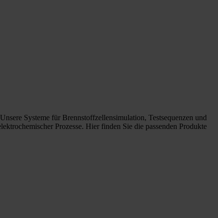
. Unsere Systeme für Brennstoffzellensimulation, Testsequenzen und
lektrochemischer Prozesse. Hier finden Sie die passenden Produkte