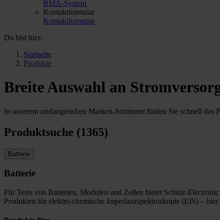
RMA-System
Kontaktformular
Kontaktformular
Du bist hier:
Startseite
Produkte
Breite Auswahl an Stromversorg
In unserem umfangreichen Marken-Sortiment finden Sie schnell das Pr
Produktsuche (1365)
Batterie
Batterie
Für Tests von Batterien, Modulen und Zellen bietet Schulz-Electronic
Produkten für elektro-chemische Impedanzspektroskopie (EIS) – hier 