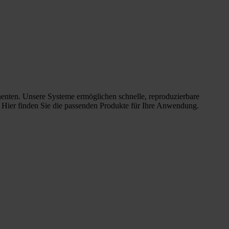
nenten. Unsere Systeme ermöglichen schnelle, reproduzierbare
. Hier finden Sie die passenden Produkte für Ihre Anwendung.