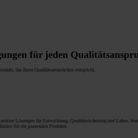
ungen für jeden Qualitätsanspr
odukt, das Ihren Qualitätsansprüchen entspricht.
 präzise Lösungen für Entwicklung, Qualitätssicherung und Labor. Von Ba
finden Sie die passenden Produkte.