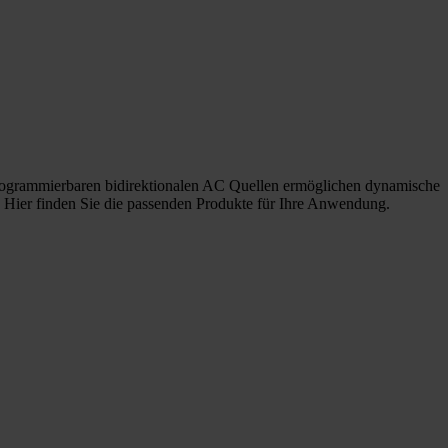
programmierbaren bidirektionalen AC Quellen ermöglichen dynamische
. Hier finden Sie die passenden Produkte für Ihre Anwendung.