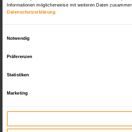
Informationen möglicherweise mit weiteren Daten zusammen, 
Datenschutzerklärung
Einwilligungsauswahl
Notwendig
Präferenzen
Statistiken
Marketing