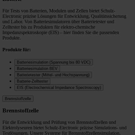
Für Tests von Batterien, Modulen und Zellen bietet Schulz-
Electronic präzise Lösungen für Entwicklung, Qualitätssicherung
und Labor. Von Batteriesimulatoren über Batterietester und
Zelltester bis zu Produkten für elektro-chemische
Impedanzspektroskopie (EIS) – hier finden Sie die passenden
Produkte.
Produkte für:
Batteriesimulation (Spannung bis 80 VDC)
Batteriesimulation BEV
Batterietester (Mittel- und Hochspannung)
Batterie-Zelltester
EIS (Electrochemical Impedance Spectroscopy)
Brennstoffzelle
Brennstoffzelle
Für die Entwicklung und Prüfung von Brennstoffzellen und
Elektrolyseuren bietet Schulz-Electronic präzise Simulations- und
Testlösungen. Unsere Systeme für Brennstoffzellensimulation,