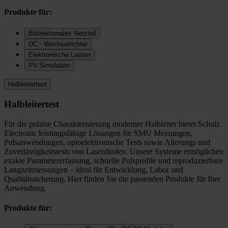
Produkte für:
Bidirektionales Netzteil
DC - Wechselrichter
Elektronische Lasten
PV-Simulation
Halbleitertest
Halbleitertest
Für die präzise Charakterisierung moderner Halbleiter bietet Schulz
Electronic leistungsfähige Lösungen für SMU Messungen,
Pulsanwendungen, optoelektronische Tests sowie Alterungs und
Zuverlässigkeitstests von Laserdioden. Unsere Systeme ermöglichen
exakte Parametererfassung, schnelle Pulsprofile und reproduzierbare
Langzeitmessungen – ideal für Entwicklung, Labor und
Qualitätssicherung. Hier finden Sie die passenden Produkte für Ihre
Anwendung.
Produkte für: