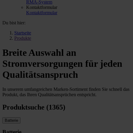
RMA-System
Kontaktformular
Kontaktformular
Du bist hier:
Startseite
Produkte
Breite Auswahl an
Stromversorgungen für jeden
Qualitätsanspruch
In unserem umfangreichen Marken-Sortiment finden Sie schnell das
Produkt, das Ihren Qualitätsansprüchen entspricht.
Produktsuche (1365)
Batterie
Batterie