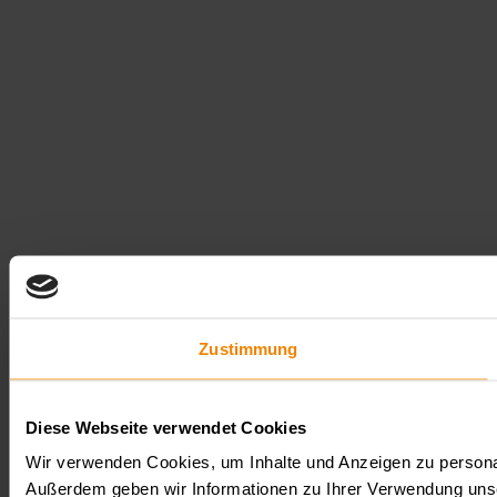
Zustimmung
Diese Webseite verwendet Cookies
Wir verwenden Cookies, um Inhalte und Anzeigen zu personali
Außerdem geben wir Informationen zu Ihrer Verwendung unse