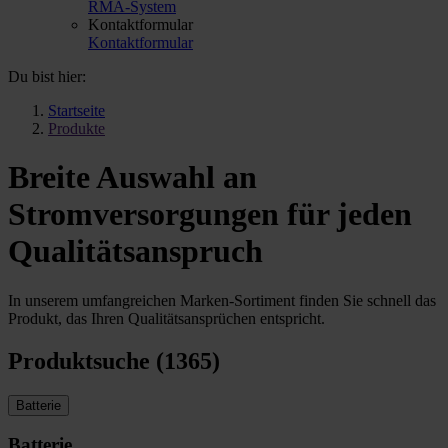
RMA-System
Kontaktformular
Kontaktformular
Du bist hier:
Startseite
Produkte
Breite Auswahl an
Stromversorgungen für jeden
Qualitätsanspruch
In unserem umfangreichen Marken-Sortiment finden Sie schnell das
Produkt, das Ihren Qualitätsansprüchen entspricht.
Produktsuche (1365)
Batterie
Batterie