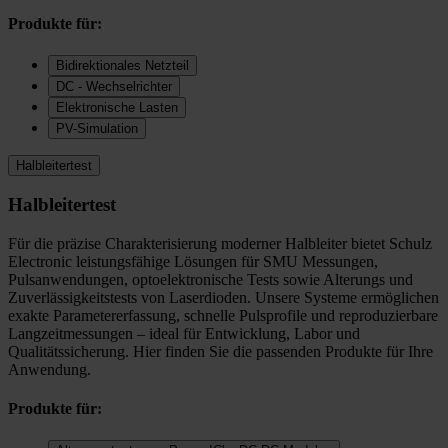
Produkte für:
Bidirektionales Netzteil
DC - Wechselrichter
Elektronische Lasten
PV-Simulation
Halbleitertest
Halbleitertest
Für die präzise Charakterisierung moderner Halbleiter bietet Schulz
Electronic leistungsfähige Lösungen für SMU Messungen,
Pulsanwendungen, optoelektronische Tests sowie Alterungs und
Zuverlässigkeitstests von Laserdioden. Unsere Systeme ermöglichen
exakte Parametererfassung, schnelle Pulsprofile und reproduzierbare
Langzeitmessungen – ideal für Entwicklung, Labor und
Qualitätssicherung. Hier finden Sie die passenden Produkte für Ihre
Anwendung.
Produkte für: