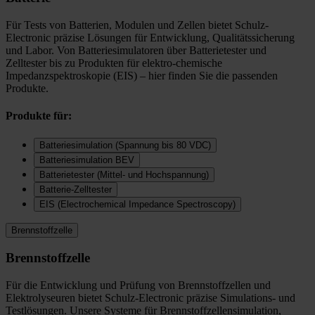
Für Tests von Batterien, Modulen und Zellen bietet Schulz-
Electronic präzise Lösungen für Entwicklung, Qualitätssicherung
und Labor. Von Batteriesimulatoren über Batterietester und
Zelltester bis zu Produkten für elektro-chemische
Impedanzspektroskopie (EIS) – hier finden Sie die passenden
Produkte.
Produkte für:
Batteriesimulation (Spannung bis 80 VDC)
Batteriesimulation BEV
Batterietester (Mittel- und Hochspannung)
Batterie-Zelltester
EIS (Electrochemical Impedance Spectroscopy)
Brennstoffzelle
Brennstoffzelle
Für die Entwicklung und Prüfung von Brennstoffzellen und
Elektrolyseuren bietet Schulz-Electronic präzise Simulations- und
Testlösungen. Unsere Systeme für Brennstoffzellensimulation,