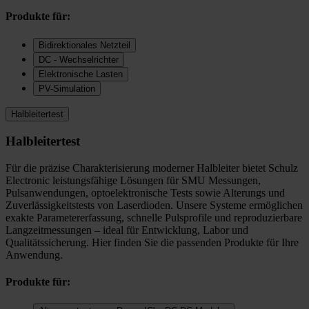
Produkte für:
Bidirektionales Netzteil
DC - Wechselrichter
Elektronische Lasten
PV-Simulation
Halbleitertest
Halbleitertest
Für die präzise Charakterisierung moderner Halbleiter bietet Schulz
Electronic leistungsfähige Lösungen für SMU Messungen,
Pulsanwendungen, optoelektronische Tests sowie Alterungs und
Zuverlässigkeitstests von Laserdioden. Unsere Systeme ermöglichen
exakte Parametererfassung, schnelle Pulsprofile und reproduzierbare
Langzeitmessungen – ideal für Entwicklung, Labor und
Qualitätssicherung. Hier finden Sie die passenden Produkte für Ihre
Anwendung.
Produkte für: