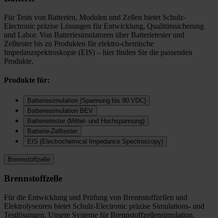
Für Tests von Batterien, Modulen und Zellen bietet Schulz-
Electronic präzise Lösungen für Entwicklung, Qualitätssicherung
und Labor. Von Batteriesimulatoren über Batterietester und
Zelltester bis zu Produkten für elektro-chemische
Impedanzspektroskopie (EIS) – hier finden Sie die passenden
Produkte.
Produkte für:
Batteriesimulation (Spannung bis 80 VDC)
Batteriesimulation BEV
Batterietester (Mittel- und Hochspannung)
Batterie-Zelltester
EIS (Electrochemical Impedance Spectroscopy)
Brennstoffzelle
Brennstoffzelle
Für die Entwicklung und Prüfung von Brennstoffzellen und
Elektrolyseuren bietet Schulz-Electronic präzise Simulations- und
Testlösungen. Unsere Systeme für Brennstoffzellensimulation,