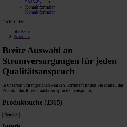
RMA-System
Kontaktformular
Kontaktformular
Du bist hier:
Startseite
Produkte
Breite Auswahl an
Stromversorgungen für jeden
Qualitätsanspruch
In unserem umfangreichen Marken-Sortiment finden Sie schnell das
Produkt, das Ihren Qualitätsansprüchen entspricht.
Produktsuche (1365)
Batterie
Batterie