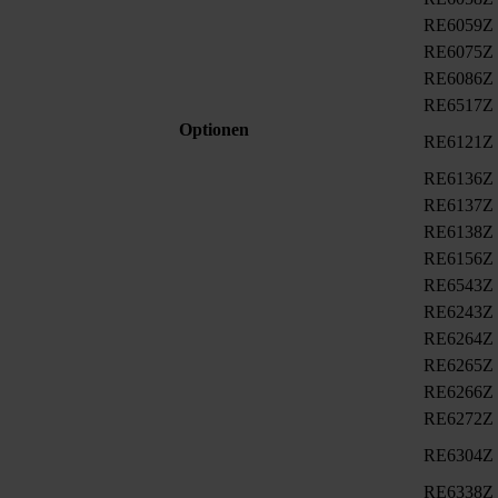
RE6059Z
RE6075Z
RE6086Z
RE6517Z
Optionen
RE6121Z
RE6136Z
RE6137Z
RE6138Z
RE6156Z
RE6543Z
RE6243Z
RE6264Z
RE6265Z
RE6266Z
RE6272Z
RE6304Z
RE6338Z