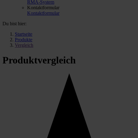
RMA-System
Kontaktformular
Kontaktformular
Du bist hier:
Startseite
Produkte
Vergleich
Produkt­vergleich