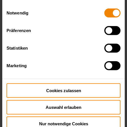
gesammelt haben.
Datenschutzerklärung
Einwilligungsauswahl
Notwendig
Präferenzen
Statistiken
Marketing
Cookies zulassen
Auswahl erlauben
Nur notwendige Cookies