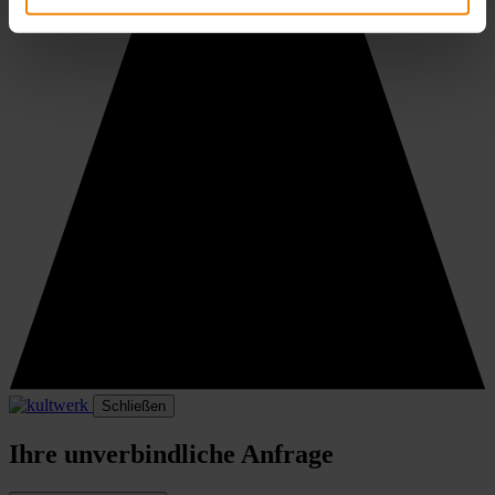
Schließen
Ihre unverbindliche Anfrage