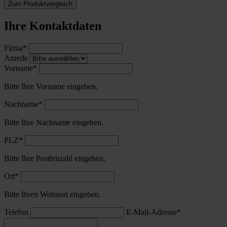
Zum Produktvergleich
Ihre Kontaktdaten
Firma*
Anrede
Vorname*
Bitte Ihre Vorname eingeben.
Nachname*
Bitte Ihre Nachname eingeben.
PLZ*
Bitte Ihre Postleitzahl eingeben.
Ort*
Bitte Ihren Wohnort eingeben.
Telefon
E-Mail-Adresse*