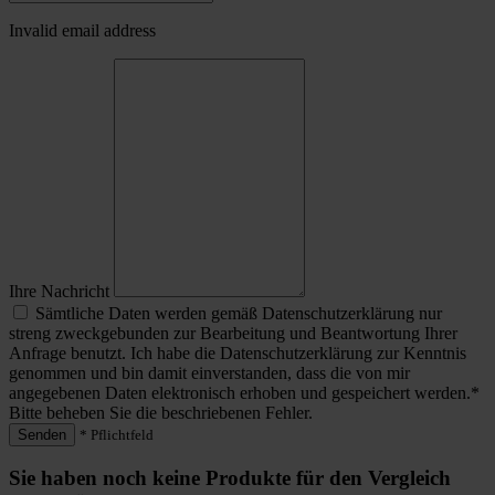
Invalid email address
Ihre Nachricht
Sämtliche Daten werden gemäß Datenschutzerklärung nur
streng zweckgebunden zur Bearbeitung und Beantwortung Ihrer
Anfrage benutzt. Ich habe die Datenschutzerklärung zur Kenntnis
genommen und bin damit einverstanden, dass die von mir
angegebenen Daten elektronisch erhoben und gespeichert werden.*
Bitte beheben Sie die beschriebenen Fehler.
Senden
* Pflichtfeld
Sie haben noch keine Produkte für den Vergleich