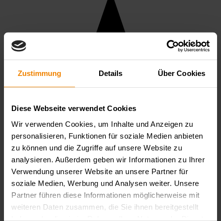
Zustimmung
Details
Über Cookies
Diese Webseite verwendet Cookies
Wir verwenden Cookies, um Inhalte und Anzeigen zu
personalisieren, Funktionen für soziale Medien anbieten
zu können und die Zugriffe auf unsere Website zu
analysieren. Außerdem geben wir Informationen zu Ihrer
Verwendung unserer Website an unsere Partner für
soziale Medien, Werbung und Analysen weiter. Unsere
Partner führen diese Informationen möglicherweise mit
weiteren Daten zusammen, die Sie ihnen bereitgestellt
haben oder die sie im Rahmen Ihrer Nutzung der Dienste