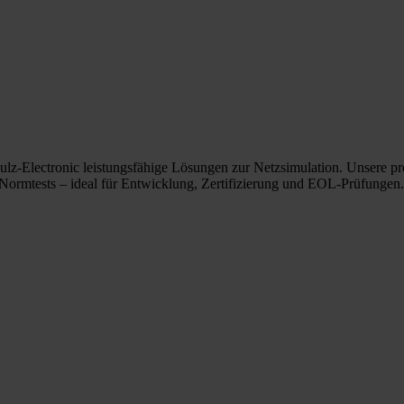
hulz-Electronic leistungsfähige Lösungen zur Netzsimulation. Unsere 
 Normtests – ideal für Entwicklung, Zertifizierung und EOL-Prüfungen