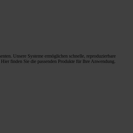
nenten. Unsere Systeme ermöglichen schnelle, reproduzierbare
. Hier finden Sie die passenden Produkte für Ihre Anwendung.