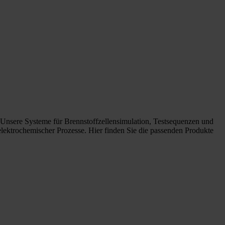
. Unsere Systeme für Brennstoffzellensimulation, Testsequenzen und
lektrochemischer Prozesse. Hier finden Sie die passenden Produkte