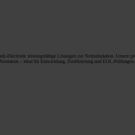
hulz-Electronic leistungsfähige Lösungen zur Netzsimulation. Unsere 
 Normtests – ideal für Entwicklung, Zertifizierung und EOL-Prüfungen