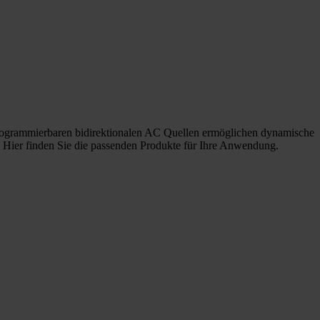
programmierbaren bidirektionalen AC Quellen ermöglichen dynamische
. Hier finden Sie die passenden Produkte für Ihre Anwendung.