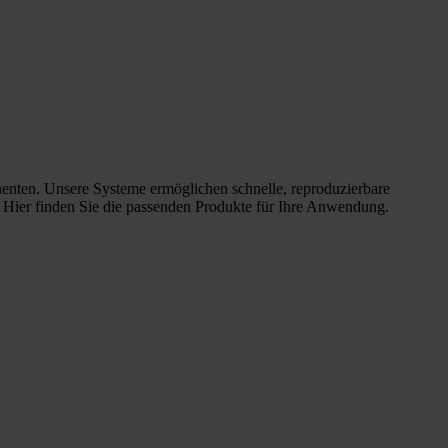
nenten. Unsere Systeme ermöglichen schnelle, reproduzierbare
. Hier finden Sie die passenden Produkte für Ihre Anwendung.