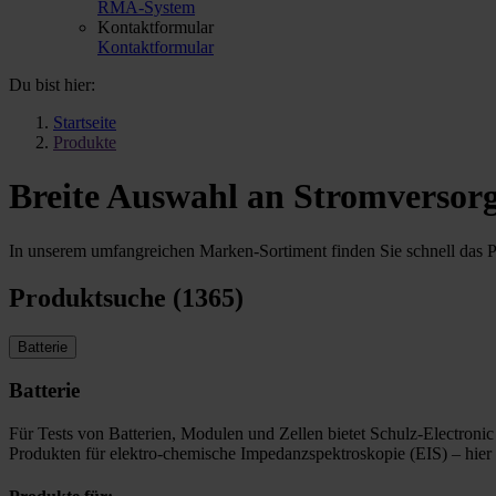
RMA-System
Kontaktformular
Kontaktformular
Du bist hier:
Startseite
Produkte
Breite Auswahl an Stromversorg
In unserem umfangreichen Marken-Sortiment finden Sie schnell das Pr
Produktsuche (1365)
Batterie
Batterie
Für Tests von Batterien, Modulen und Zellen bietet Schulz-Electronic
Produkten für elektro-chemische Impedanzspektroskopie (EIS) – hier 