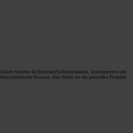
. Unsere Systeme für Brennstoffzellensimulation, Testsequenzen und
lektrochemischer Prozesse. Hier finden Sie die passenden Produkte