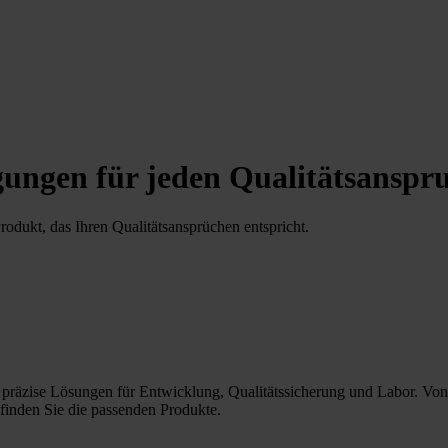
ungen für jeden Qualitätsanspr
odukt, das Ihren Qualitätsansprüchen entspricht.
 präzise Lösungen für Entwicklung, Qualitätssicherung und Labor. Von Ba
finden Sie die passenden Produkte.