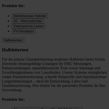
Produkte für:
Bidirektionales Netzteil
DC - Wechselrichter
Elektronische Lasten
PV-Simulation
Halbleitertest
Halbleitertest
Für die präzise Charakterisierung moderner Halbleiter bietet Schulz
Electronic leistungsfähige Lösungen für SMU Messungen,
Pulsanwendungen, optoelektronische Tests sowie Alterungs und
Zuverlässigkeitstests von Laserdioden. Unsere Systeme ermöglichen
exakte Parametererfassung, schnelle Pulsprofile und reproduzierbare
Langzeitmessungen – ideal für Entwicklung, Labor und
Qualitätssicherung. Hier finden Sie die passenden Produkte für Ihre
Anwendung.
Produkte für: