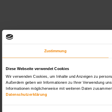
Zustimmung
Diese Webseite verwendet Cookies
Wir verwenden Cookies, um Inhalte und Anzeigen zu personali
Außerdem geben wir Informationen zu Ihrer Verwendung unse
Informationen möglicherweise mit weiteren Daten zusammen, 
Datenschutzerklärung
Einwilligungsauswahl