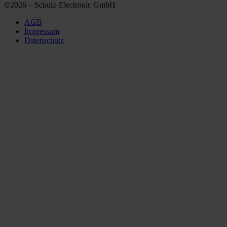
©2026 – Schulz-Electronic GmbH
AGB
Impressum
Datenschutz