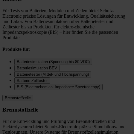
Für Tests von Batterien, Modulen und Zellen bietet Schulz-
Electronic präzise Lösungen für Entwicklung, Qualitätssicherung
und Labor. Von Batteriesimulatoren über Batterietester und
Zelltester bis zu Produkten für elektro-chemische
Impedanzspektroskopie (EIS) – hier finden Sie die passenden
Produkte.
Produkte für:
Batteriesimulation (Spannung bis 80 VDC)
Batteriesimulation BEV
Batterietester (Mittel- und Hochspannung)
Batterie-Zelltester
EIS (Electrochemical Impedance Spectroscopy)
Brennstoffzelle
Brennstoffzelle
Für die Entwicklung und Prüfung von Brennstoffzellen und
Elektrolyseuren bietet Schulz-Electronic präzise Simulations- und
Testlösungen. Unsere Systeme für Brennstoffzellensimulation,