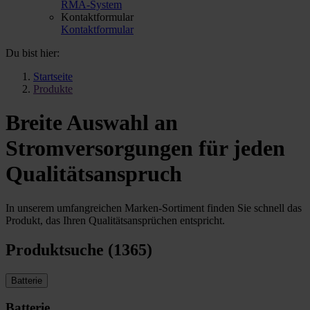
RMA-System
Kontaktformular
Kontaktformular
Du bist hier:
Startseite
Produkte
Breite Auswahl an
Stromversorgungen für jeden
Qualitätsanspruch
In unserem umfangreichen Marken-Sortiment finden Sie schnell das
Produkt, das Ihren Qualitätsansprüchen entspricht.
Produktsuche (1365)
Batterie
Batterie