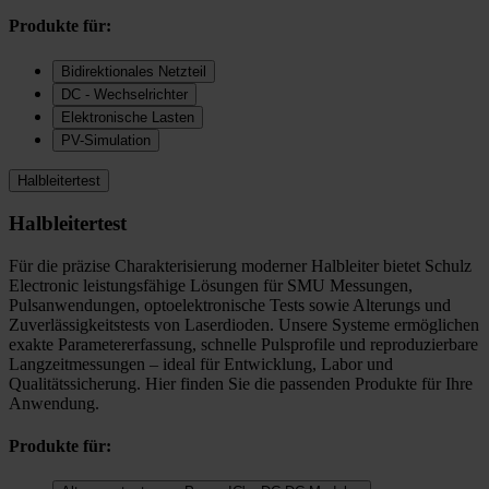
Produkte für:
Bidirektionales Netzteil
DC - Wechselrichter
Elektronische Lasten
PV-Simulation
Halbleitertest
Halbleitertest
Für die präzise Charakterisierung moderner Halbleiter bietet Schulz
Electronic leistungsfähige Lösungen für SMU Messungen,
Pulsanwendungen, optoelektronische Tests sowie Alterungs und
Zuverlässigkeitstests von Laserdioden. Unsere Systeme ermöglichen
exakte Parametererfassung, schnelle Pulsprofile und reproduzierbare
Langzeitmessungen – ideal für Entwicklung, Labor und
Qualitätssicherung. Hier finden Sie die passenden Produkte für Ihre
Anwendung.
Produkte für: