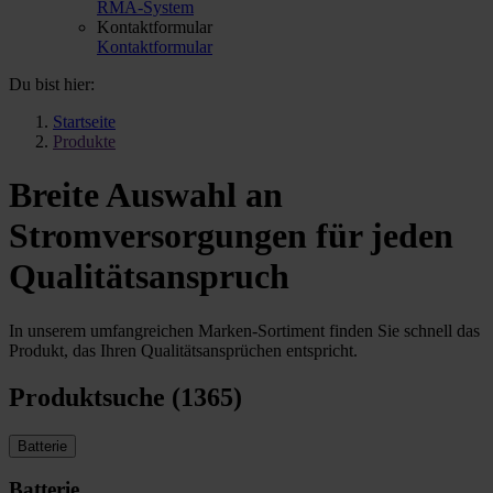
RMA-System
Kontaktformular
Kontaktformular
Du bist hier:
Startseite
Produkte
Breite Auswahl an
Stromversorgungen für jeden
Qualitätsanspruch
In unserem umfangreichen Marken-Sortiment finden Sie schnell das
Produkt, das Ihren Qualitätsansprüchen entspricht.
Produktsuche (1365)
Batterie
Batterie