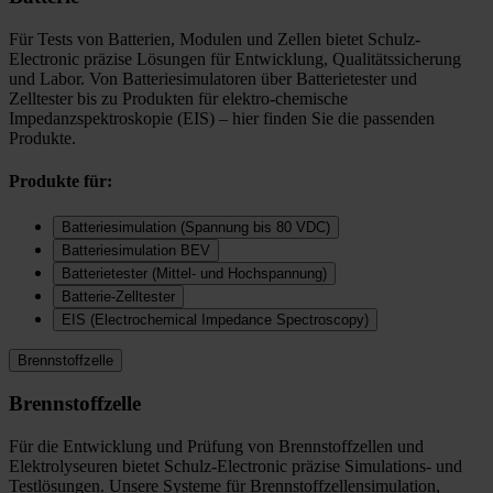
Für Tests von Batterien, Modulen und Zellen bietet Schulz-
Electronic präzise Lösungen für Entwicklung, Qualitätssicherung
und Labor. Von Batteriesimulatoren über Batterietester und
Zelltester bis zu Produkten für elektro-chemische
Impedanzspektroskopie (EIS) – hier finden Sie die passenden
Produkte.
Produkte für:
Batteriesimulation (Spannung bis 80 VDC)
Batteriesimulation BEV
Batterietester (Mittel- und Hochspannung)
Batterie-Zelltester
EIS (Electrochemical Impedance Spectroscopy)
Brennstoffzelle
Brennstoffzelle
Für die Entwicklung und Prüfung von Brennstoffzellen und
Elektrolyseuren bietet Schulz-Electronic präzise Simulations- und
Testlösungen. Unsere Systeme für Brennstoffzellensimulation,