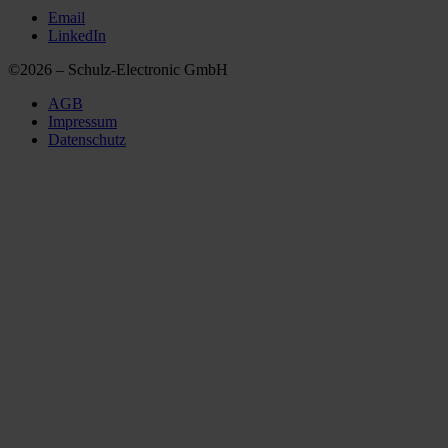
Email
LinkedIn
©2026 – Schulz-Electronic GmbH
AGB
Impressum
Datenschutz