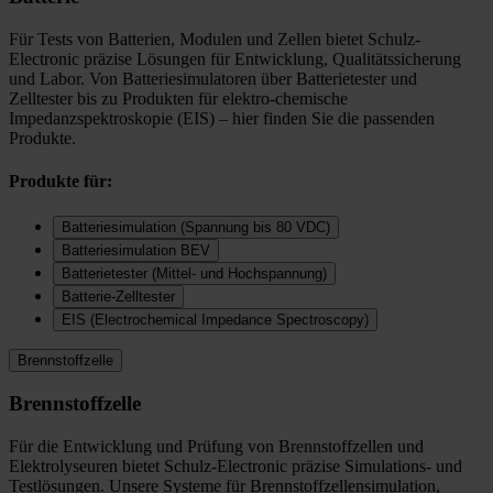
Für Tests von Batterien, Modulen und Zellen bietet Schulz-
Electronic präzise Lösungen für Entwicklung, Qualitätssicherung
und Labor. Von Batteriesimulatoren über Batterietester und
Zelltester bis zu Produkten für elektro-chemische
Impedanzspektroskopie (EIS) – hier finden Sie die passenden
Produkte.
Produkte für:
Batteriesimulation (Spannung bis 80 VDC)
Batteriesimulation BEV
Batterietester (Mittel- und Hochspannung)
Batterie-Zelltester
EIS (Electrochemical Impedance Spectroscopy)
Brennstoffzelle
Brennstoffzelle
Für die Entwicklung und Prüfung von Brennstoffzellen und
Elektrolyseuren bietet Schulz-Electronic präzise Simulations- und
Testlösungen. Unsere Systeme für Brennstoffzellensimulation,