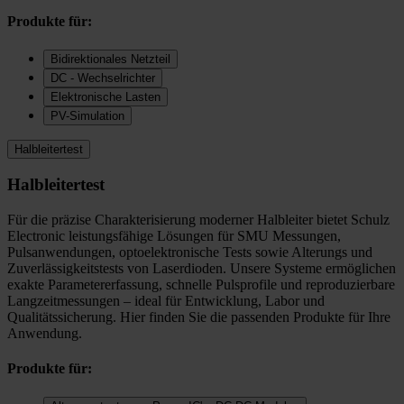
Produkte für:
Bidirektionales Netzteil
DC - Wechselrichter
Elektronische Lasten
PV-Simulation
Halbleitertest
Halbleitertest
Für die präzise Charakterisierung moderner Halbleiter bietet Schulz
Electronic leistungsfähige Lösungen für SMU Messungen,
Pulsanwendungen, optoelektronische Tests sowie Alterungs und
Zuverlässigkeitstests von Laserdioden. Unsere Systeme ermöglichen
exakte Parametererfassung, schnelle Pulsprofile und reproduzierbare
Langzeitmessungen – ideal für Entwicklung, Labor und
Qualitätssicherung. Hier finden Sie die passenden Produkte für Ihre
Anwendung.
Produkte für: