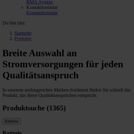
RMA-System
Kontaktformular
Kontaktformular
Du bist hier:
Startseite
Produkte
Breite Auswahl an
Stromversorgungen für jeden
Qualitätsanspruch
In unserem umfangreichen Marken-Sortiment finden Sie schnell das
Produkt, das Ihren Qualitätsansprüchen entspricht.
Produktsuche (1365)
Batterie
Batterie