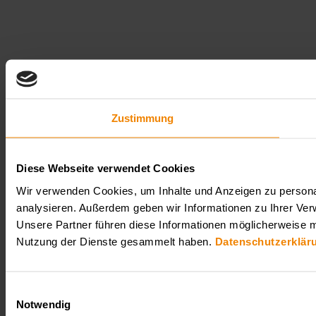
Zustimmung
Diese Webseite verwendet Cookies
Wir verwenden Cookies, um Inhalte und Anzeigen zu personal
analysieren. Außerdem geben wir Informationen zu Ihrer Ver
Unsere Partner führen diese Informationen möglicherweise m
Nutzung der Dienste gesammelt haben.
Datenschutzerklär
Einwilligungsauswahl
Notwendig