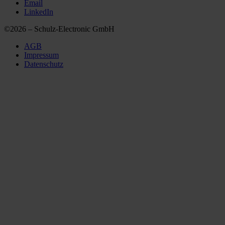
Email
LinkedIn
©2026 – Schulz-Electronic GmbH
AGB
Impressum
Datenschutz