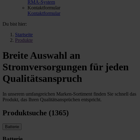
RMA-System
Kontaktformular
Kontaktformular
Du bist hier:
Startseite
Produkte
Breite Auswahl an
Stromversorgungen für jeden
Qualitätsanspruch
In unserem umfangreichen Marken-Sortiment finden Sie schnell das
Produkt, das Ihren Qualitätsansprüchen entspricht.
Produktsuche (1365)
Batterie
Batterie