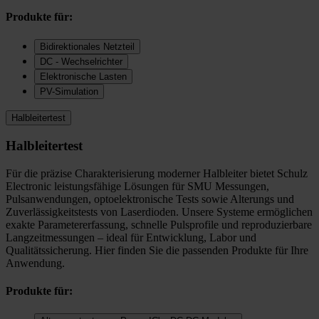
Produkte für:
Bidirektionales Netzteil
DC - Wechselrichter
Elektronische Lasten
PV-Simulation
Halbleitertest
Halbleitertest
Für die präzise Charakterisierung moderner Halbleiter bietet Schulz
Electronic leistungsfähige Lösungen für SMU Messungen,
Pulsanwendungen, optoelektronische Tests sowie Alterungs und
Zuverlässigkeitstests von Laserdioden. Unsere Systeme ermöglichen
exakte Parametererfassung, schnelle Pulsprofile und reproduzierbare
Langzeitmessungen – ideal für Entwicklung, Labor und
Qualitätssicherung. Hier finden Sie die passenden Produkte für Ihre
Anwendung.
Produkte für: