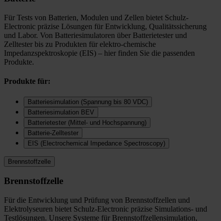
Für Tests von Batterien, Modulen und Zellen bietet Schulz-
Electronic präzise Lösungen für Entwicklung, Qualitätssicherung
und Labor. Von Batteriesimulatoren über Batterietester und
Zelltester bis zu Produkten für elektro-chemische
Impedanzspektroskopie (EIS) – hier finden Sie die passenden
Produkte.
Produkte für:
Batteriesimulation (Spannung bis 80 VDC)
Batteriesimulation BEV
Batterietester (Mittel- und Hochspannung)
Batterie-Zelltester
EIS (Electrochemical Impedance Spectroscopy)
Brennstoffzelle
Brennstoffzelle
Für die Entwicklung und Prüfung von Brennstoffzellen und
Elektrolyseuren bietet Schulz-Electronic präzise Simulations- und
Testlösungen. Unsere Systeme für Brennstoffzellensimulation,