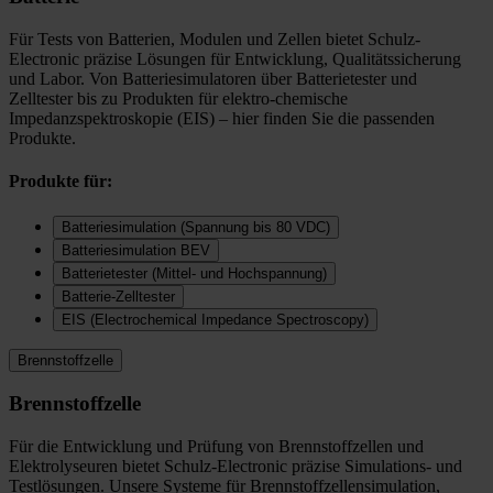
Für Tests von Batterien, Modulen und Zellen bietet Schulz-
Electronic präzise Lösungen für Entwicklung, Qualitätssicherung
und Labor. Von Batteriesimulatoren über Batterietester und
Zelltester bis zu Produkten für elektro-chemische
Impedanzspektroskopie (EIS) – hier finden Sie die passenden
Produkte.
Produkte für:
Batteriesimulation (Spannung bis 80 VDC)
Batteriesimulation BEV
Batterietester (Mittel- und Hochspannung)
Batterie-Zelltester
EIS (Electrochemical Impedance Spectroscopy)
Brennstoffzelle
Brennstoffzelle
Für die Entwicklung und Prüfung von Brennstoffzellen und
Elektrolyseuren bietet Schulz-Electronic präzise Simulations- und
Testlösungen. Unsere Systeme für Brennstoffzellensimulation,