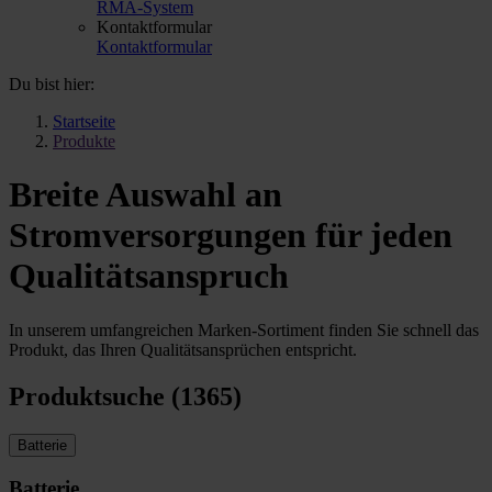
RMA-System
Kontaktformular
Kontaktformular
Du bist hier:
Startseite
Produkte
Breite Auswahl an
Stromversorgungen für jeden
Qualitätsanspruch
In unserem umfangreichen Marken-Sortiment finden Sie schnell das
Produkt, das Ihren Qualitätsansprüchen entspricht.
Produktsuche (1365)
Batterie
Batterie