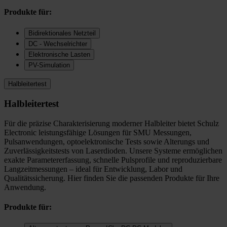
Produkte für:
Bidirektionales Netzteil
DC - Wechselrichter
Elektronische Lasten
PV-Simulation
Halbleitertest
Halbleitertest
Für die präzise Charakterisierung moderner Halbleiter bietet Schulz
Electronic leistungsfähige Lösungen für SMU Messungen,
Pulsanwendungen, optoelektronische Tests sowie Alterungs und
Zuverlässigkeitstests von Laserdioden. Unsere Systeme ermöglichen
exakte Parametererfassung, schnelle Pulsprofile und reproduzierbare
Langzeitmessungen – ideal für Entwicklung, Labor und
Qualitätssicherung. Hier finden Sie die passenden Produkte für Ihre
Anwendung.
Produkte für: