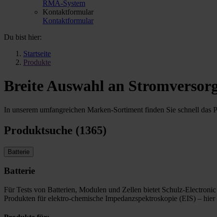
RMA-System
Kontaktformular
Kontaktformular
Du bist hier:
Startseite
Produkte
Breite Auswahl an Stromversorg
In unserem umfangreichen Marken-Sortiment finden Sie schnell das Pr
Produktsuche (1365)
Batterie
Batterie
Für Tests von Batterien, Modulen und Zellen bietet Schulz-Electronic
Produkten für elektro-chemische Impedanzspektroskopie (EIS) – hier 