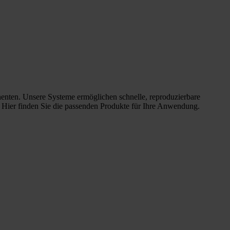
nenten. Unsere Systeme ermöglichen schnelle, reproduzierbare
. Hier finden Sie die passenden Produkte für Ihre Anwendung.