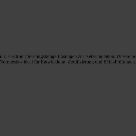
hulz-Electronic leistungsfähige Lösungen zur Netzsimulation. Unsere 
 Normtests – ideal für Entwicklung, Zertifizierung und EOL-Prüfungen