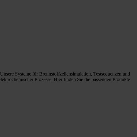
. Unsere Systeme für Brennstoffzellensimulation, Testsequenzen und
lektrochemischer Prozesse. Hier finden Sie die passenden Produkte