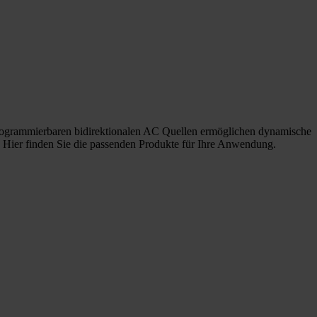
programmierbaren bidirektionalen AC Quellen ermöglichen dynamische
. Hier finden Sie die passenden Produkte für Ihre Anwendung.