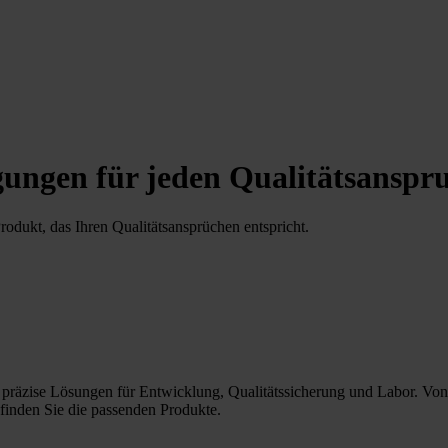
ungen für jeden Qualitätsanspr
odukt, das Ihren Qualitätsansprüchen entspricht.
 präzise Lösungen für Entwicklung, Qualitätssicherung und Labor. Von Ba
finden Sie die passenden Produkte.