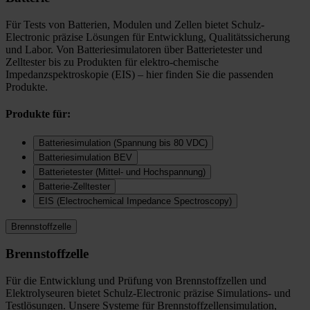
Für Tests von Batterien, Modulen und Zellen bietet Schulz-
Electronic präzise Lösungen für Entwicklung, Qualitätssicherung
und Labor. Von Batteriesimulatoren über Batterietester und
Zelltester bis zu Produkten für elektro-chemische
Impedanzspektroskopie (EIS) – hier finden Sie die passenden
Produkte.
Produkte für:
Batteriesimulation (Spannung bis 80 VDC)
Batteriesimulation BEV
Batterietester (Mittel- und Hochspannung)
Batterie-Zelltester
EIS (Electrochemical Impedance Spectroscopy)
Brennstoffzelle
Brennstoffzelle
Für die Entwicklung und Prüfung von Brennstoffzellen und
Elektrolyseuren bietet Schulz-Electronic präzise Simulations- und
Testlösungen. Unsere Systeme für Brennstoffzellensimulation,