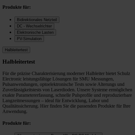
Produkte für:
Bidirektionales Netzteil
DC - Wechselrichter
Elektronische Lasten
PV-Simulation
Halbleitertest
Halbleitertest
Für die präzise Charakterisierung moderner Halbleiter bietet Schulz
Electronic leistungsfähige Lösungen für SMU Messungen,
Pulsanwendungen, optoelektronische Tests sowie Alterungs und
Zuverlässigkeitstests von Laserdioden. Unsere Systeme ermöglichen
exakte Parametererfassung, schnelle Pulsprofile und reproduzierbare
Langzeitmessungen – ideal für Entwicklung, Labor und
Qualitätssicherung. Hier finden Sie die passenden Produkte für Ihre
Anwendung.
Produkte für: