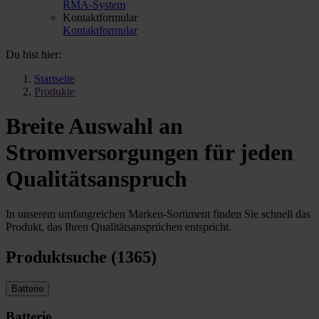
RMA-System
Kontaktformular
Kontaktformular
Du bist hier:
Startseite
Produkte
Breite Auswahl an
Stromversorgungen für jeden
Qualitätsanspruch
In unserem umfangreichen Marken-Sortiment finden Sie schnell das
Produkt, das Ihren Qualitätsansprüchen entspricht.
Produktsuche (1365)
Batterie
Batterie