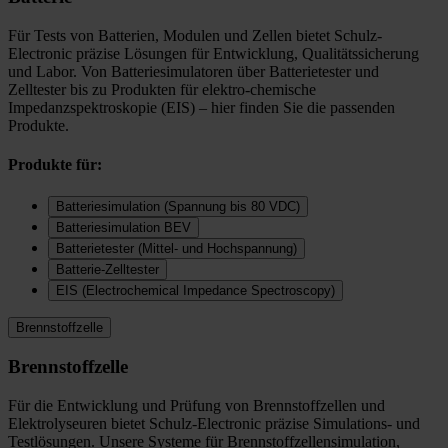
Für Tests von Batterien, Modulen und Zellen bietet Schulz-
Electronic präzise Lösungen für Entwicklung, Qualitätssicherung
und Labor. Von Batteriesimulatoren über Batterietester und
Zelltester bis zu Produkten für elektro-chemische
Impedanzspektroskopie (EIS) – hier finden Sie die passenden
Produkte.
Produkte für:
Batteriesimulation (Spannung bis 80 VDC)
Batteriesimulation BEV
Batterietester (Mittel- und Hochspannung)
Batterie-Zelltester
EIS (Electrochemical Impedance Spectroscopy)
Brennstoffzelle
Brennstoffzelle
Für die Entwicklung und Prüfung von Brennstoffzellen und
Elektrolyseuren bietet Schulz-Electronic präzise Simulations- und
Testlösungen. Unsere Systeme für Brennstoffzellensimulation,