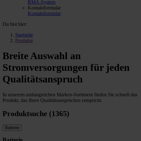
RMA-System
Kontaktformular
Kontaktformular
Du bist hier:
Startseite
Produkte
Breite Auswahl an
Stromversorgungen für jeden
Qualitätsanspruch
In unserem umfangreichen Marken-Sortiment finden Sie schnell das
Produkt, das Ihren Qualitätsansprüchen entspricht.
Produktsuche (1365)
Batterie
Batterie