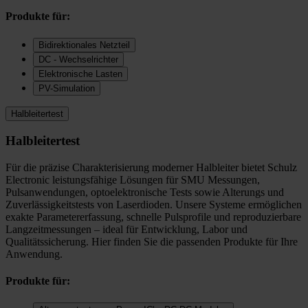
Produkte für:
Bidirektionales Netzteil
DC - Wechselrichter
Elektronische Lasten
PV-Simulation
Halbleitertest
Halbleitertest
Für die präzise Charakterisierung moderner Halbleiter bietet Schulz
Electronic leistungsfähige Lösungen für SMU Messungen,
Pulsanwendungen, optoelektronische Tests sowie Alterungs und
Zuverlässigkeitstests von Laserdioden. Unsere Systeme ermöglichen
exakte Parametererfassung, schnelle Pulsprofile und reproduzierbare
Langzeitmessungen – ideal für Entwicklung, Labor und
Qualitätssicherung. Hier finden Sie die passenden Produkte für Ihre
Anwendung.
Produkte für: