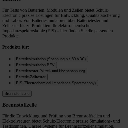
Für Tests von Batterien, Modulen und Zellen bietet Schulz-
Electronic präzise Lösungen für Entwicklung, Qualitätssicherung
und Labor. Von Batteriesimulatoren über Batterietester und
Zelltester bis zu Produkten für elektro-chemische
Impedanzspektroskopie (EIS) – hier finden Sie die passenden
Produkte.
Produkte für:
Batteriesimulation (Spannung bis 80 VDC)
Batteriesimulation BEV
Batterietester (Mittel- und Hochspannung)
Batterie-Zelltester
EIS (Electrochemical Impedance Spectroscopy)
Brennstoffzelle
Brennstoffzelle
Für die Entwicklung und Prüfung von Brennstoffzellen und
Elektrolyseuren bietet Schulz-Electronic präzise Simulations- und
Testlösungen. Unsere Systeme für Brennstoffzellensimulation,