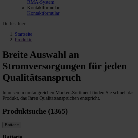
RMA-System
Kontaktformular
Kontaktformular
Du bist hier:
Startseite
Produkte
Breite Auswahl an
Stromversorgungen für jeden
Qualitätsanspruch
In unserem umfangreichen Marken-Sortiment finden Sie schnell das
Produkt, das Ihren Qualitätsansprüchen entspricht.
Produktsuche (1365)
Batterie
Batterie