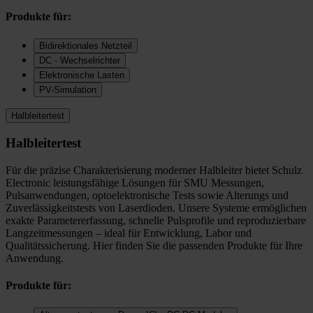
Produkte für:
Bidirektionales Netzteil
DC - Wechselrichter
Elektronische Lasten
PV-Simulation
Halbleitertest
Halbleitertest
Für die präzise Charakterisierung moderner Halbleiter bietet Schulz
Electronic leistungsfähige Lösungen für SMU Messungen,
Pulsanwendungen, optoelektronische Tests sowie Alterungs und
Zuverlässigkeitstests von Laserdioden. Unsere Systeme ermöglichen
exakte Parametererfassung, schnelle Pulsprofile und reproduzierbare
Langzeitmessungen – ideal für Entwicklung, Labor und
Qualitätssicherung. Hier finden Sie die passenden Produkte für Ihre
Anwendung.
Produkte für: