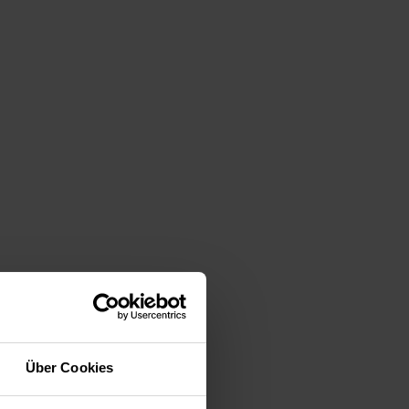
Über Cookies