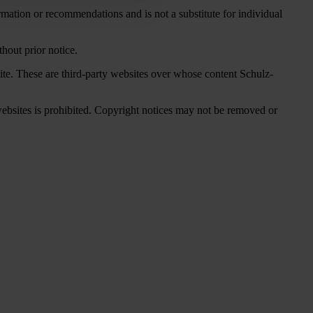
ormation or recommendations and is not a substitute for individual
hout prior notice.
ite. These are third-party websites over whose content Schulz-
 websites is prohibited. Copyright notices may not be removed or