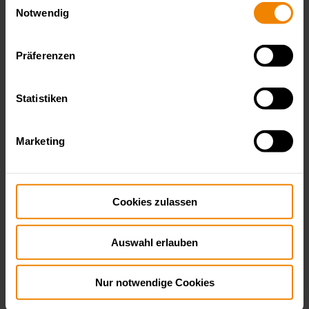
Notwendig
Präferenzen
Statistiken
Marketing
Cookies zulassen
Auswahl erlauben
Nur notwendige Cookies