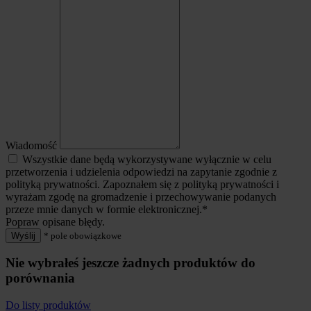
Wiadomość
Wszystkie dane będą wykorzystywane wyłącznie w celu
przetworzenia i udzielenia odpowiedzi na zapytanie zgodnie z
polityką prywatności. Zapoznałem się z polityką prywatności i
wyrażam zgodę na gromadzenie i przechowywanie podanych
przeze mnie danych w formie elektronicznej.*
Popraw opisane błędy.
Wyślij
* pole obowiązkowe
Nie wybrałeś jeszcze żadnych produktów do
porównania
Do listy produktów