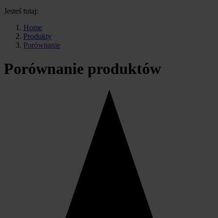
Jesteś tutaj:
Home
Produkty
Porównanie
Porównanie produktów