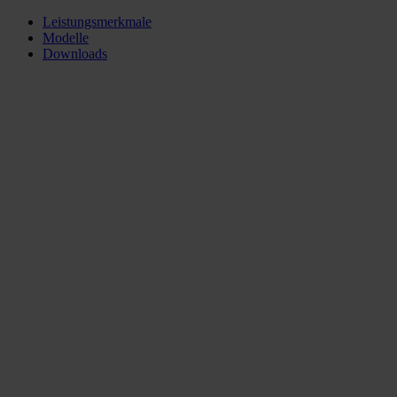
Leistungsmerkmale
Modelle
Downloads