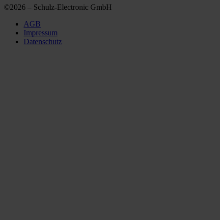
©2026 – Schulz-Electronic GmbH
AGB
Impressum
Datenschutz