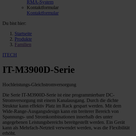
RMA-System
Kontaktformular
Kontaktformular
Du bist hier:
Startseite
Produkte
Familien
ITECH
IT-M3900D-Serie
Hochleistungs-Gleichstromversorgung
Die Serie IT-M3900D-Serie ist eine programmierbare DC-
Stromversorgung mit einem Kanalausgang. Durch die dichte
Struktur kann effektiv Platz im Rack gespart werden. Mit dem
Wide-Range-Ausgangsdesign kann ein breiterer Bereich von
Spannungs- und Stromkombinationen innerhalb des unter
angegebenen Leistungsbereichs bereitgestellt werden. Ein Gerät
kann als Mehrfach-Netzteil verwendet werden, was die Flexibilität
erhöht.