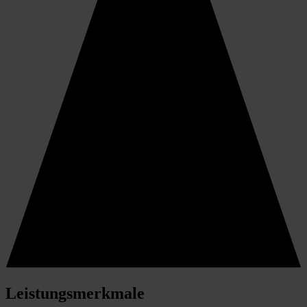
Leistungsmerkmale