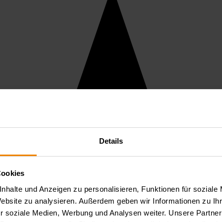
Details
Cookies
nhalte und Anzeigen zu personalisieren, Funktionen für soziale
Website zu analysieren. Außerdem geben wir Informationen zu I
r soziale Medien, Werbung und Analysen weiter. Unsere Partner