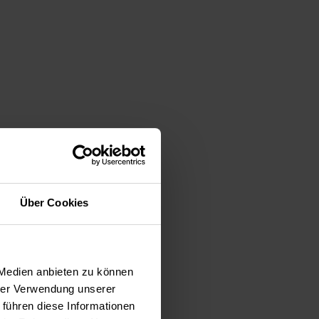
Über Cookies
 Medien anbieten zu können
hrer Verwendung unserer
 führen diese Informationen