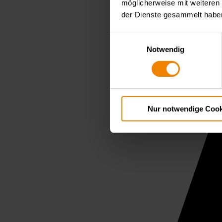
möglicherweise mit weiteren
der Dienste gesammelt habe
Einwilligungsauswahl
Notwendig
Nur notwendige Cook