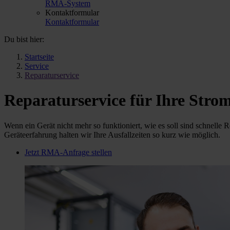
RMA-System
Kontaktformular
Kontaktformular
Du bist hier:
Startseite
Service
Reparaturservice
Reparaturservice für Ihre Stro
Wenn ein Gerät nicht mehr so funktioniert, wie es soll sind schnell
Geräteerfahrung halten wir Ihre Ausfallzeiten so kurz wie möglich.
Jetzt RMA-Anfrage stellen