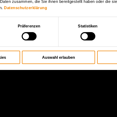
 Daten zusammen, die Sie ihnen bereitgestellt haben oder die s
n.
Datenschutzerklärung
Präferenzen
Statistiken
ies
Auswahl erlauben