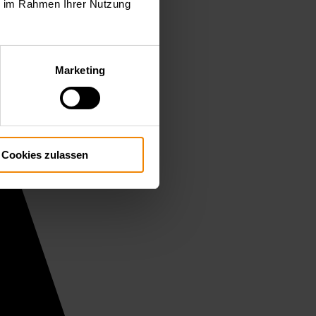
ie im Rahmen Ihrer Nutzung
Marketing
Cookies zulassen