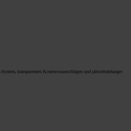
MA-System, transparenten Kostenvoranschlägen und jahrzehntelanger