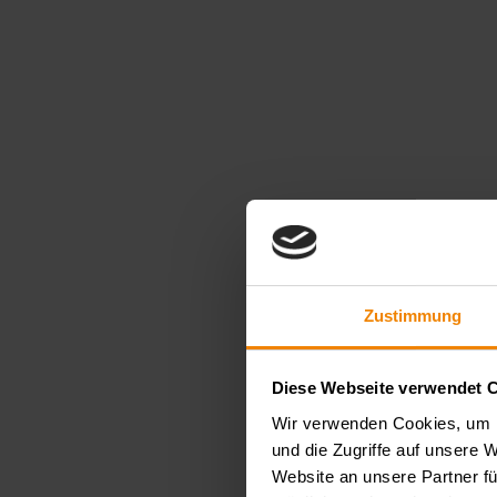
Zustimmung
Diese Webseite verwendet 
Wir verwenden Cookies, um I
und die Zugriffe auf unsere 
Website an unsere Partner fü