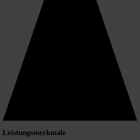
Leistungsmerkmale