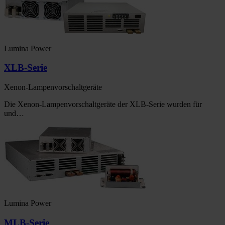
Lumina Power
XLB-Serie
Xenon-Lampenvorschaltgeräte
Die Xenon-Lampenvorschaltgeräte der XLB-Serie wurden für
und…
Lumina Power
MLB-Serie