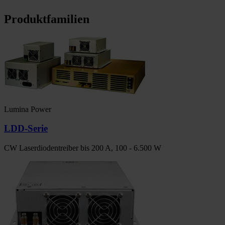
Produktfamilien
Lumina Power
LDD-Serie
CW Laserdiodentreiber bis 200 A, 100 - 6.500 W