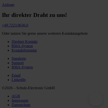
Anfrage
Ihr direkter Draht zu uns!
+49.7223.9636.0
Oder nutzen Sie gerne unsere weiteren Kontaktangebote
Direkter Kontakt
RMA-System
Kontaktformular
Standorte
Support
RMA-System
Email
LinkedIn
©2026 – Schulz-Electronic GmbH
AGB
Impressum
Datenschutz