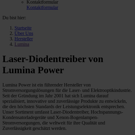
Kontaktformular
Kontaktformular
Du bist hier:
Startseite
Über Uns
Hersteller
Lumina
Laser-Diodentreiber von
Lumina Power
Lumina Power ist ein führender Hersteller von
Stromversorgungslösungen für die Laser- und Elektrooptikindustrie.
Seit der Gründung im Jahr 2001 hat sich Lumina darauf
spezialisiert, innovative und zuverlässige Produkte zu entwickeln,
die den höchsten Standards der Leistungselektronik entsprechen.
Unser Sortiment umfasst Laser-Diodentreiber, Hochspannungs-
Kondensatorladegeräte und Xenon-Bogenlampen-
Stromversorgungen, die weltweit für ihre Qualität und
Zuverlässigkeit geschätzt werden.