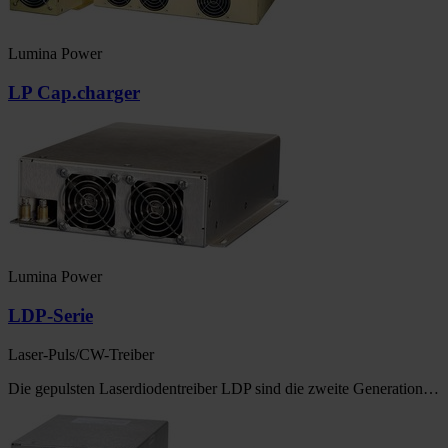
Lumina Power
LP Cap.charger
Lumina Power
LDP-Serie
Laser-Puls/CW-Treiber
Die gepulsten Laserdiodentreiber LDP sind die zweite Generation…