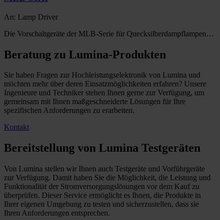
Arc Lamp Driver
Die Vorschaltgeräte der MLB-Serie für Quecksilberdampflampen…
Beratung zu Lumina-Produkten
Sie haben Fragen zur Hochleistungselektronik von Lumina und
möchten mehr über deren Einsatzmöglichkeiten erfahren? Unsere
Ingenieure und Techniker stehen Ihnen gerne zur Verfügung, um
gemeinsam mit Ihnen maßgeschneiderte Lösungen für Ihre
spezifischen Anforderungen zu erarbeiten.
Kontakt
Bereitstellung von Lumina Testgeräten
Von Lumina stellen wir Ihnen auch Testgeräte und Vorführgeräte
zur Verfügung. Damit haben Sie die Möglichkeit, die Leistung und
Funktionalität der Stromversorgungslösungen vor dem Kauf zu
überprüfen. Dieser Service ermöglicht es Ihnen, die Produkte in
Ihrer eigenen Umgebung zu testen und sicherzustellen, dass sie
Ihren Anforderungen entsprechen.