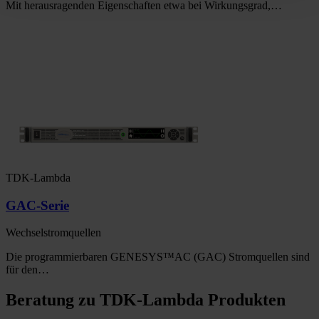
Mit herausragenden Eigenschaften etwa bei Wirkungsgrad,…
TDK-Lambda
GAC-Serie
Wechselstromquellen
Die programmierbaren GENESYS™AC (GAC) Stromquellen sind
für den…
Beratung zu TDK-Lambda Produkten