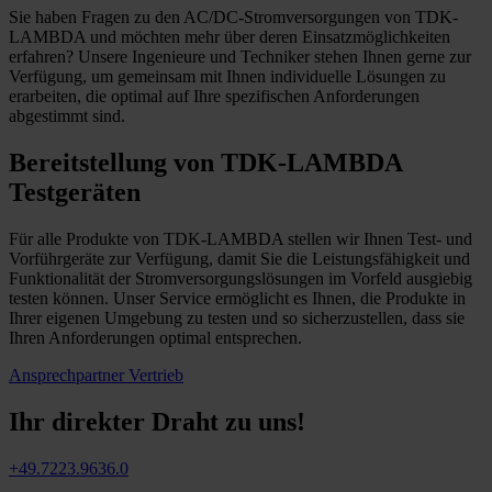
Sie haben Fragen zu den AC/DC-Stromversorgungen von TDK-
LAMBDA und möchten mehr über deren Einsatzmöglichkeiten
erfahren? Unsere Ingenieure und Techniker stehen Ihnen gerne zur
Verfügung, um gemeinsam mit Ihnen individuelle Lösungen zu
erarbeiten, die optimal auf Ihre spezifischen Anforderungen
abgestimmt sind.
Bereitstellung von TDK-LAMBDA
Testgeräten
Für alle Produkte von TDK-LAMBDA stellen wir Ihnen Test- und
Vorführgeräte zur Verfügung, damit Sie die Leistungsfähigkeit und
Funktionalität der Stromversorgungslösungen im Vorfeld ausgiebig
testen können. Unser Service ermöglicht es Ihnen, die Produkte in
Ihrer eigenen Umgebung zu testen und so sicherzustellen, dass sie
Ihren Anforderungen optimal entsprechen.
Ansprechpartner Vertrieb
Ihr direkter Draht zu uns!
+49.7223.9636.0