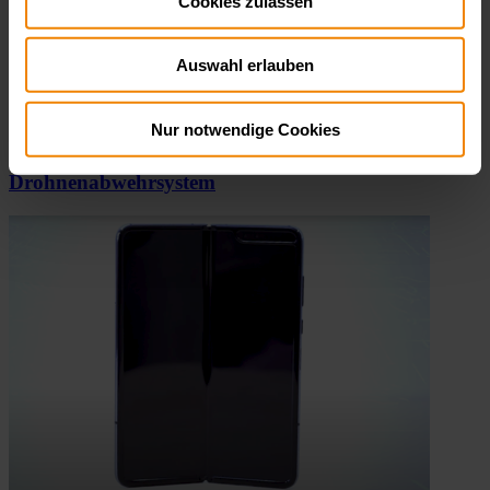
Cookies zulassen
Auswahl erlauben
Nur notwendige Cookies
Drohnenabwehrsystem