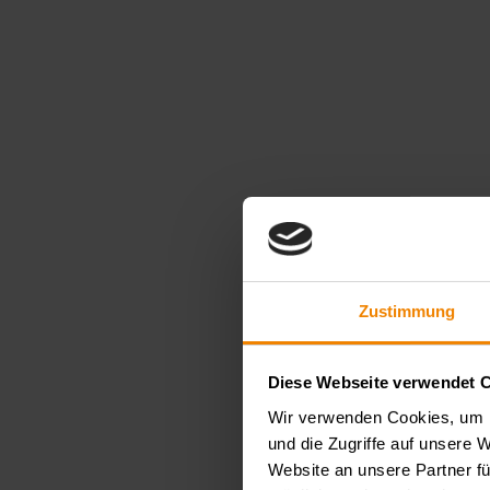
Zustimmung
Diese Webseite verwendet 
Wir verwenden Cookies, um I
und die Zugriffe auf unsere 
Website an unsere Partner fü