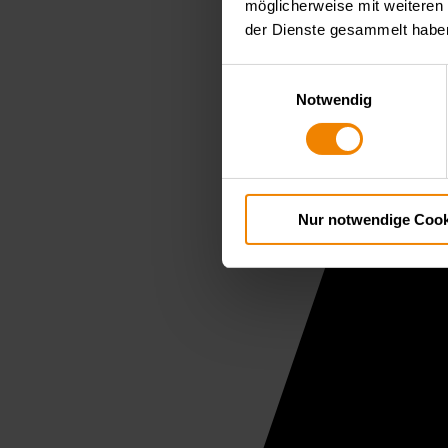
möglicherweise mit weiteren
der Dienste gesammelt habe
Einwilligungsauswahl
Notwendig
Nur notwendige Cook