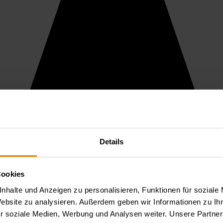
Details
Cookies
nhalte und Anzeigen zu personalisieren, Funktionen für soziale
Website zu analysieren. Außerdem geben wir Informationen zu I
r soziale Medien, Werbung und Analysen weiter. Unsere Partner