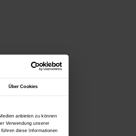
Über Cookies
 Medien anbieten zu können
hrer Verwendung unserer
 führen diese Informationen