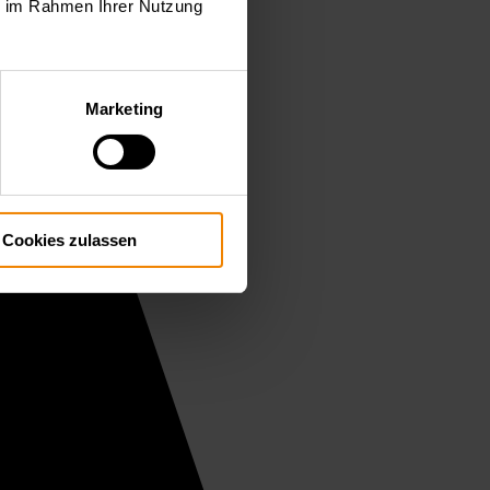
ie im Rahmen Ihrer Nutzung
Marketing
Cookies zulassen