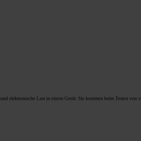
nd elektronische Last in einem Gerät. Sie kommen beim Testen von ve