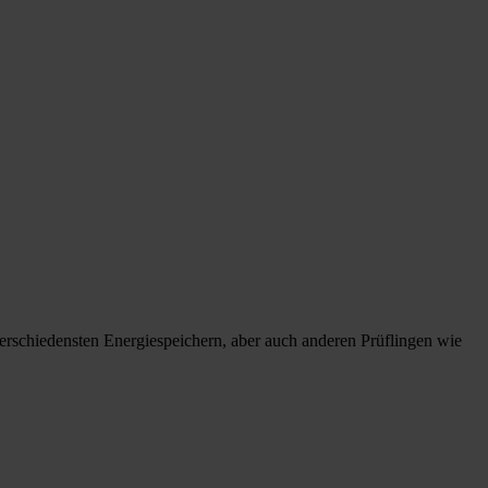
rschiedensten Energiespeichern, aber auch anderen Prüflingen wie