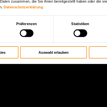
 Daten zusammen, die Sie ihnen bereitgestellt haben oder die s
n.
Datenschutzerklärung
Präferenzen
Statistiken
ies
Auswahl erlauben