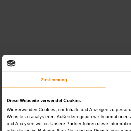
Zustimmung
Diese Webseite verwendet Cookies
Wir verwenden Cookies, um Inhalte und Anzeigen zu personali
Website zu analysieren. Außerdem geben wir Informationen 
und Analysen weiter. Unsere Partner führen diese Informati
oder die sie im Rahmen Ihrer Nutzung der Dienste gesamme