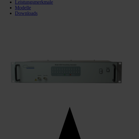
Leistungsmerkmale
Modelle
Downloads