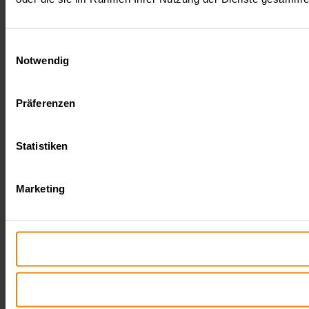
Einwilligungsauswahl
Notwendig
Präferenzen
Statistiken
Marketing