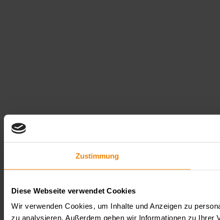
Zustimmung
Diese Webseite verwendet Cookies
Wir verwenden Cookies, um Inhalte und Anzeigen zu personal
zu analysieren. Außerdem geben wir Informationen zu Ihrer 