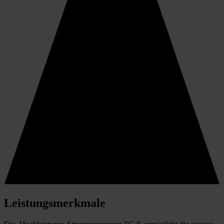
Leistungsmerkmale