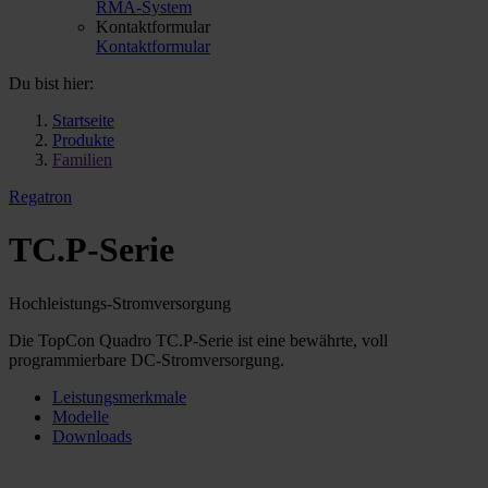
RMA-System
Kontaktformular
Kontaktformular
Du bist hier:
Startseite
Produkte
Familien
Regatron
TC.P-Serie
Hochleistungs-Stromversorgung
Die TopCon Quadro TC.P-Serie ist eine bewährte, voll
programmierbare DC-Stromversorgung.
Leistungsmerkmale
Modelle
Downloads