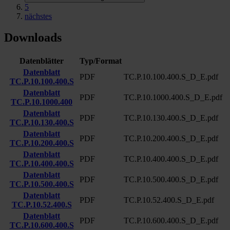
5
nächstes
Downloads
Datenblätter
Typ/Format
Datenblatt
PDF
TC.P.10.100.400.S_D_E.pdf
TC.P.10.100.400.S
Datenblatt
PDF
TC.P.10.1000.400.S_D_E.pdf
TC.P.10.1000.400
Datenblatt
PDF
TC.P.10.130.400.S_D_E.pdf
TC.P.10.130.400.S
Datenblatt
PDF
TC.P.10.200.400.S_D_E.pdf
TC.P.10.200.400.S
Datenblatt
PDF
TC.P.10.400.400.S_D_E.pdf
TC.P.10.400.400.S
Datenblatt
PDF
TC.P.10.500.400.S_D_E.pdf
TC.P.10.500.400.S
Datenblatt
PDF
TC.P.10.52.400.S_D_E.pdf
TC.P.10.52.400.S
Datenblatt
PDF
TC.P.10.600.400.S_D_E.pdf
TC.P.10.600.400.S