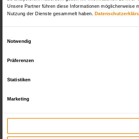
Unsere Partner führen diese Informationen möglicherweise m
Nutzung der Dienste gesammelt haben.
Datenschutzerklär
Einwilligungsauswahl
Notwendig
Präferenzen
Statistiken
Marketing