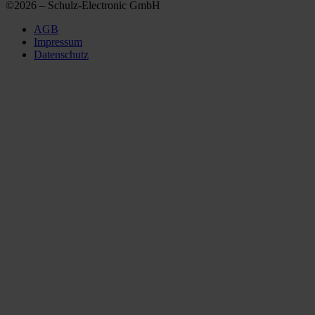
©2026 – Schulz-Electronic GmbH
AGB
Impressum
Datenschutz